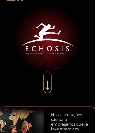
Nossas soluções
são para
empresários que já
investiram em