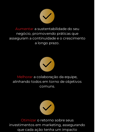
Aumentar
a sustentabilidade do seu
negócio, promovendo práticas que
asseguram a continuidade e o crescimento
a longo prazo.
Melhorar
a colaboração da equipe,
alinhando todos em torno de objetivos
comuns.
Otimizar
o retorno sobre seus
investimentos em marketing, assegurando
que cada ação tenha um impacto