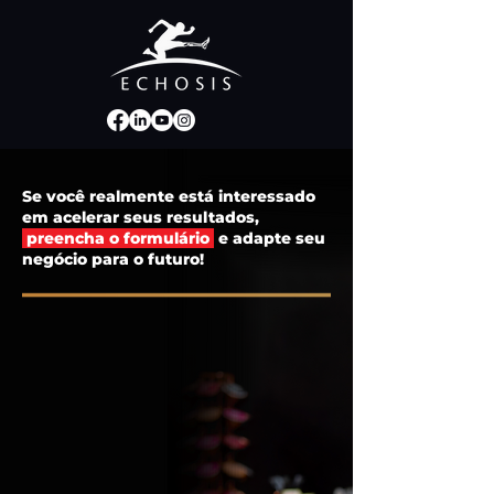
Se você realmente está interessado
em acelerar seus resultados,
preencha o formulário
e adapte seu
negócio para o futuro!