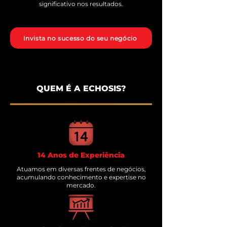
significativo nos resultados.
Invista no sucesso do seu negócio
QUEM É A ECHOSIS?
14 Anos de Experiência
Atuamos em diversas frentes de negócios,
acumulando conhecimento e expertise no
mercado.