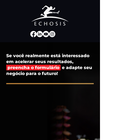
Se você realmente está interessado
em acelerar seus resultados,
preencha o formulário
e adapte seu
negócio para o futuro!