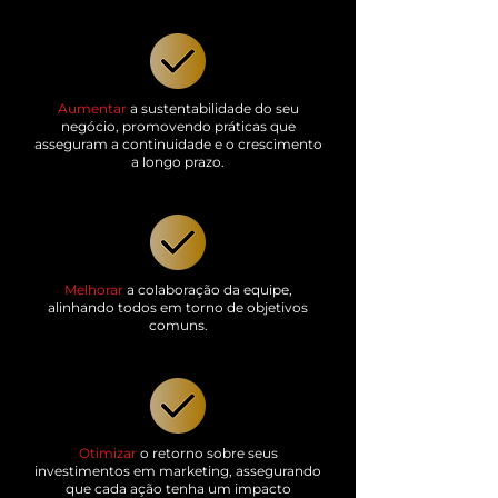
Aumentar
a sustentabilidade do seu
negócio, promovendo práticas que
asseguram a continuidade e o crescimento
a longo prazo.
Melhorar
a colaboração da equipe,
alinhando todos em torno de objetivos
comuns.
Otimizar
o retorno sobre seus
investimentos em marketing, assegurando
que cada ação tenha um impacto