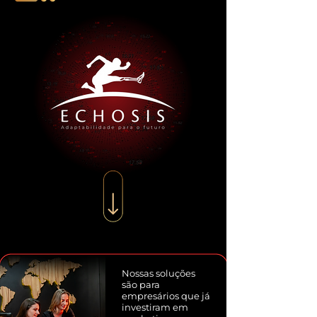
Nossas soluções
são para
empresários que já
investiram em