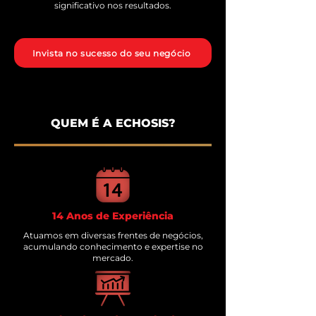
significativo nos resultados.
Invista no sucesso do seu negócio
QUEM É A ECHOSIS?
14 Anos de Experiência
Atuamos em diversas frentes de negócios,
acumulando conhecimento e expertise no
mercado.